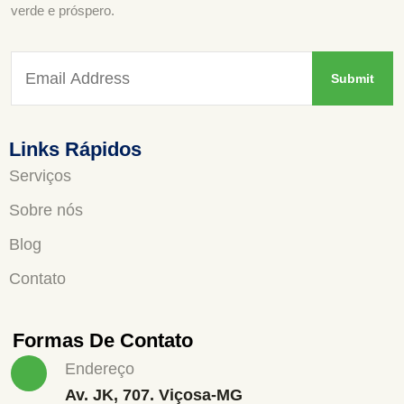
verde e próspero.
Links Rápidos
Serviços
Sobre nós
Blog
Contato
Formas De Contato
Endereço
Av. JK, 707. Viçosa-MG