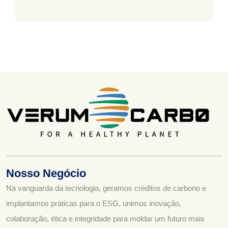
Nosso Negócio
Na vanguarda da tecnologia, geramos créditos de carbono e
implantamos práticas para o ESG, unimos inovação,
colaboração, ética e integridade para moldar um futuro mais