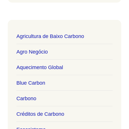
Agricultura de Baixo Carbono
Agro Negócio
Aquecimento Global
Blue Carbon
Carbono
Créditos de Carbono