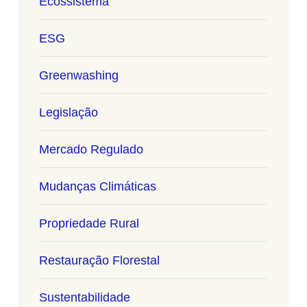
Ecossistema
ESG
Greenwashing
Legislação
Mercado Regulado
Mudanças Climáticas
Propriedade Rural
Restauração Florestal
Sustentabilidade