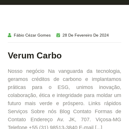
Fábio Cézar Gomes
28 De Fevereiro De 2024
Verum Carbo
Nosso negócio Na vanguarda da tecnologia,
geramos créditos de carbono e implantamos
práticas para o ESG, unimos inovação,
colaboração, ética e integridade para moldar um
futuro mais verde e próspero. Links rápidos
Serviços Sobre nós Blog Contato Formas de
Contato Endereço Av. JK, 707. Viçosa-MG
Telefone +55 (31) 98513-3840 E-mail [...]