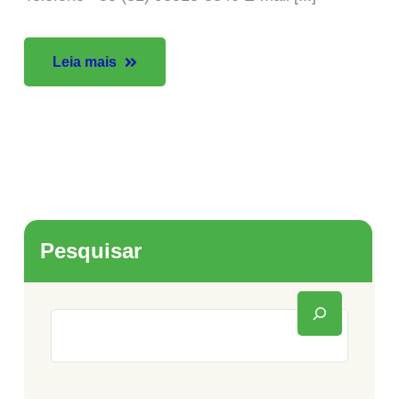
Leia mais
Pesquisar