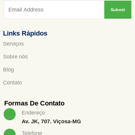
Links Rápidos
Serviços
Sobre nós
Blog
Contato
Formas De Contato
Endereço
Av. JK, 707. Viçosa-MG
Telefone