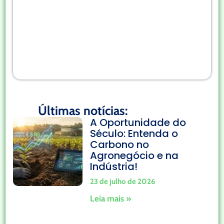
Últimas notícias:
A Oportunidade do
Século: Entenda o
Carbono no
Agronegócio e na
Indústria!
23 de julho de 2026
Leia mais »