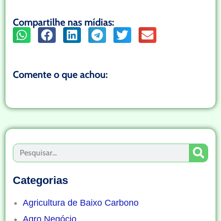
Compartilhe nas mídias:
Comente o que achou:
Categorias
Agricultura de Baixo Carbono
Agro Negócio