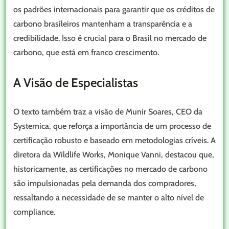
os padrões internacionais para garantir que os créditos de
carbono brasileiros mantenham a transparência e a
credibilidade. Isso é crucial para o Brasil no mercado de
carbono, que está em franco crescimento.
A Visão de Especialistas
O texto também traz a visão de Munir Soares, CEO da
Systemica, que reforça a importância de um processo de
certificação robusto e baseado em metodologias críveis. A
diretora da Wildlife Works, Monique Vanni, destacou que,
historicamente, as certificações no mercado de carbono
são impulsionadas pela demanda dos compradores,
ressaltando a necessidade de se manter o alto nível de
compliance.