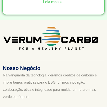
Leia mais »
Nosso Negócio
Na vanguarda da tecnologia, geramos créditos de carbono e
implantamos práticas para o ESG, unimos inovação,
colaboração, ética e integridade para moldar um futuro mais
verde e próspero.