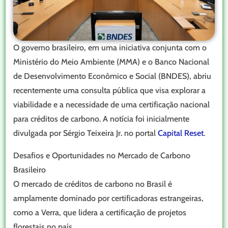
O governo brasileiro, em uma iniciativa conjunta com o
Ministério do Meio Ambiente (MMA) e o Banco Nacional
de Desenvolvimento Econômico e Social (BNDES), abriu
recentemente uma consulta pública que visa explorar a
viabilidade e a necessidade de uma certificação nacional
para créditos de carbono. A notícia foi inicialmente
divulgada por Sérgio Teixeira Jr. no portal
Capital Reset
.
Desafios e Oportunidades no Mercado de Carbono
Brasileiro
O mercado de créditos de carbono no Brasil é
amplamente dominado por certificadoras estrangeiras,
como a Verra, que lidera a certificação de projetos
florestais no país.