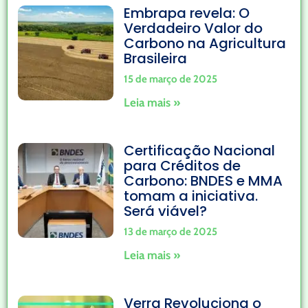
Embrapa revela: O
Verdadeiro Valor do
Carbono na Agricultura
Brasileira
15 de março de 2025
Leia mais »
Certificação Nacional
para Créditos de
Carbono: BNDES e MMA
tomam a iniciativa.
Será viável?
13 de março de 2025
Leia mais »
Verra Revoluciona o