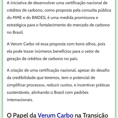
A iniciativa de desenvolver uma certificação nacional de
créditos de carbono, como proposta pela consulta pública
do MME e do BNDES, é uma medida promissora e
estratégica para o fortalecimento do mercado de carbono
no Brasil.
A Verum Carbo vê essa proposta com bons olhos, pois
ela pode trazer inúmeros benefícios para o setor de
geração de créditos de carbono no país.
A criação de uma certificação nacional, apesar do desafio
da credibilidade que teremos, tem o potencial de
simplificar processos, reduzir custos, e incentivar práticas
sustentáveis, alinhando o Brasil com padrões
internacionais.
O Papel da
Verum Carbo
na Transição