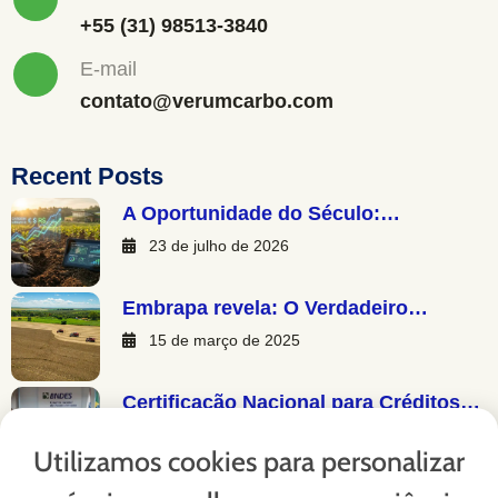
+55 (31) 98513-3840
E-mail
contato@verumcarbo.com
Recent Posts
A Oportunidade do Século:…
23 de julho de 2026
Embrapa revela: O Verdadeiro…
15 de março de 2025
Certificação Nacional para Créditos…
13 de março de 2025
Utilizamos cookies para personalizar