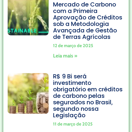
Mercado de Carbono
com a Primeira
Aprovação de Créditos
sob a Metodologia
Avançada de Gestão
de Terras Agrícolas
12 de março de 2025
Leia mais »
R$ 9 Bi será
investimento
obrigatório em créditos
de carbono pelas
segurados no Brasil,
segundo nossa
Legislação
11 de março de 2025