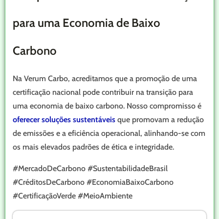
para uma Economia de Baixo
Carbono
Na Verum Carbo, acreditamos que a promoção de uma
certificação nacional pode contribuir na transição para
uma economia de baixo carbono. Nosso compromisso é
oferecer soluções sustentáveis
que promovam a redução
de emissões e a eficiência operacional, alinhando-se com
os mais elevados padrões de ética e integridade.
#MercadoDeCarbono #SustentabilidadeBrasil
#CréditosDeCarbono #EconomiaBaixoCarbono
#CertificaçãoVerde #MeioAmbiente