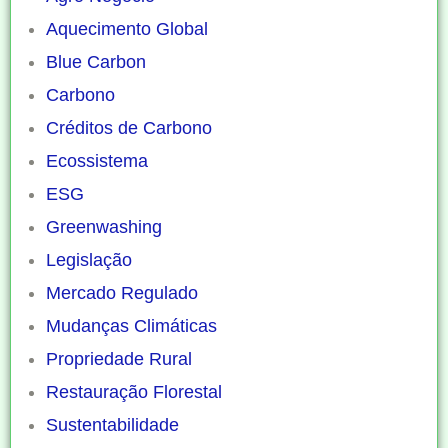
Aquecimento Global
Blue Carbon
Carbono
Créditos de Carbono
Ecossistema
ESG
Greenwashing
Legislação
Mercado Regulado
Mudanças Climáticas
Propriedade Rural
Restauração Florestal
Sustentabilidade