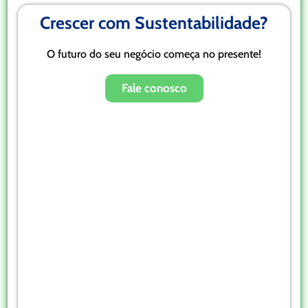
Crescer com Sustentabilidade?
O futuro do seu negócio começa no presente!
Fale conosco