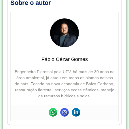
Sobre o autor
Fábio Cézar Gomes
Engenheiro Florestal pela UFV, há mais de 30 anos na
área ambiental, já atuou em todos os biomas nativos
do país. Focado na nova economia de Baixo Carbono,
restauração florestal, serviços ecossistêmicos, manejo
de recursos hídricos e solos.