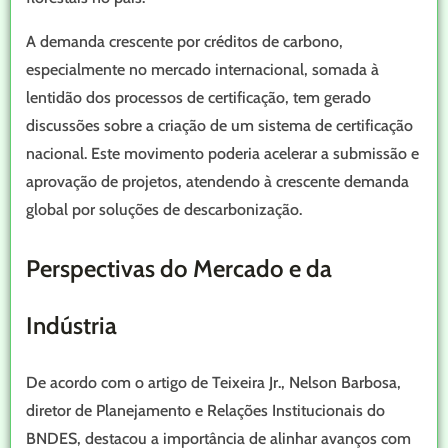
A demanda crescente por créditos de carbono,
especialmente no mercado internacional, somada à
lentidão dos processos de certificação, tem gerado
discussões sobre a criação de um sistema de certificação
nacional. Este movimento poderia acelerar a submissão e
aprovação de projetos, atendendo à crescente demanda
global por soluções de descarbonização.
Perspectivas do Mercado e da
Indústria
De acordo com o artigo de Teixeira Jr., Nelson Barbosa,
diretor de Planejamento e Relações Institucionais do
BNDES, destacou a importância de alinhar avanços com