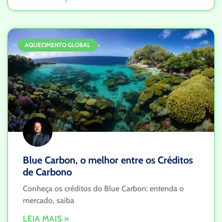
AQUECIMENTO GLOBAL
Blue Carbon, o melhor entre os Créditos
de Carbono
Conheça os créditos do Blue Carbon: entenda o
mercado, saiba
LEIA MAIS »