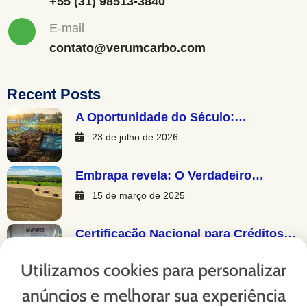
+55 (31) 98513-3840
E-mail
contato@verumcarbo.com
Recent Posts
A Oportunidade do Século:…
23 de julho de 2026
Embrapa revela: O Verdadeiro…
15 de março de 2025
Certificação Nacional para Créditos…
13 de março de 2025
Utilizamos cookies para personalizar
anúncios e melhorar sua experiência