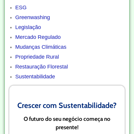
ESG
Greenwashing
Legislação
Mercado Regulado
Mudanças Climáticas
Propriedade Rural
Restauração Florestal
Sustentabilidade
Crescer com Sustentabilidade?
O futuro do seu negócio começa no
presente!