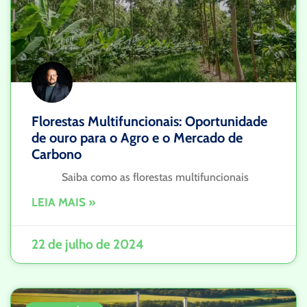
Florestas Multifuncionais: Oportunidade
de ouro para o Agro e o Mercado de
Carbono
Saiba como as florestas multifuncionais
LEIA MAIS »
22 de julho de 2024