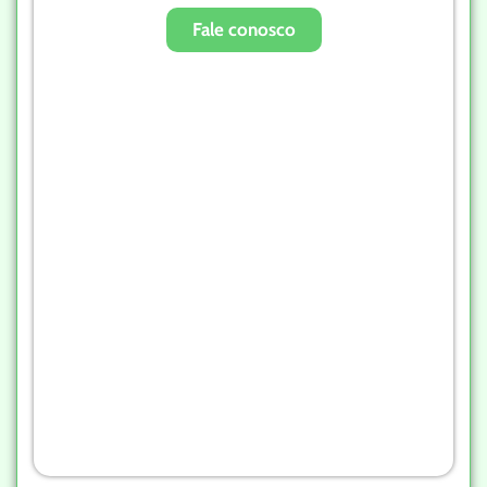
Fale conosco