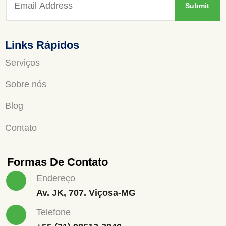
Links Rápidos
Serviços
Sobre nós
Blog
Contato
Formas De Contato
Endereço
Av. JK, 707. Viçosa-MG
Telefone