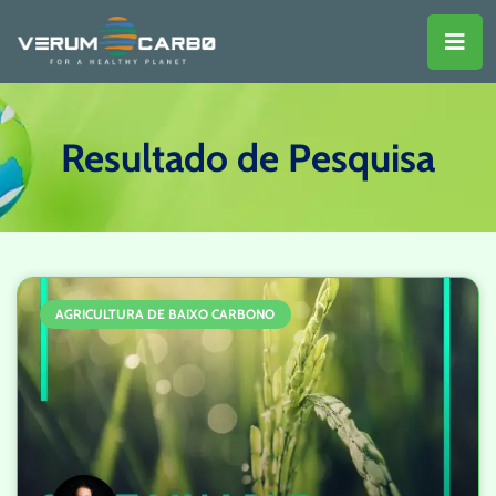
Resultado de Pesquisa
AGRICULTURA DE BAIXO CARBONO