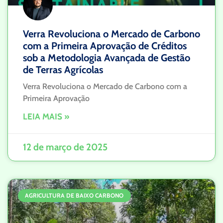
Verra Revoluciona o Mercado de Carbono
com a Primeira Aprovação de Créditos
sob a Metodologia Avançada de Gestão
de Terras Agrícolas
Verra Revoluciona o Mercado de Carbono com a
Primeira Aprovação
LEIA MAIS »
12 de março de 2025
AGRICULTURA DE BAIXO CARBONO