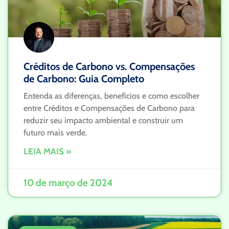
Créditos de Carbono vs. Compensações
de Carbono: Guia Completo
Entenda as diferenças, benefícios e como escolher
entre Créditos e Compensações de Carbono para
reduzir seu impacto ambiental e construir um
futuro mais verde.
LEIA MAIS »
10 de março de 2024