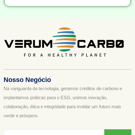
Nosso Negócio
Na vanguarda da tecnologia, geramos créditos de carbono e
implantamos práticas para o ESG, unimos inovação,
colaboração, ética e integridade para moldar um futuro mais
verde e próspero.