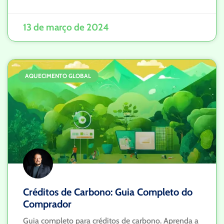
13 de março de 2024
AQUECIMENTO GLOBAL
Créditos de Carbono: Guia Completo do
Comprador
Guia completo para créditos de carbono. Aprenda a