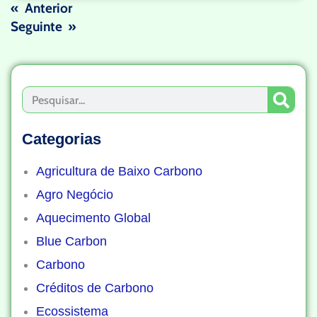
« Anterior
Seguinte »
Categorias
Agricultura de Baixo Carbono
Agro Negócio
Aquecimento Global
Blue Carbon
Carbono
Créditos de Carbono
Ecossistema