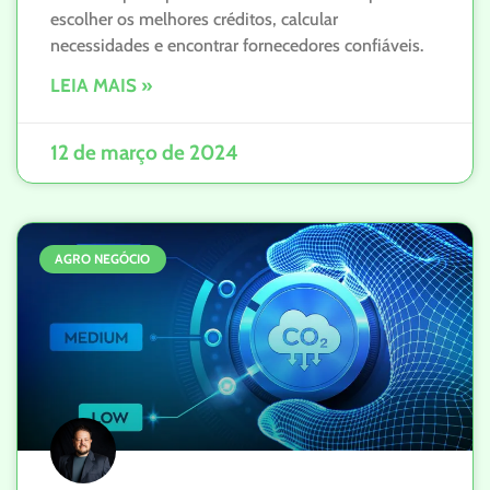
escolher os melhores créditos, calcular
necessidades e encontrar fornecedores confiáveis.
LEIA MAIS »
12 de março de 2024
AGRO NEGÓCIO