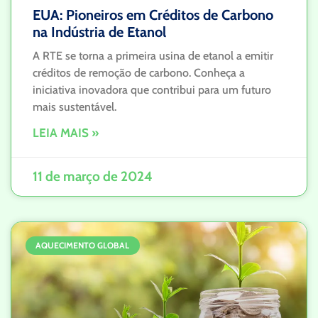
EUA: Pioneiros em Créditos de Carbono
na Indústria de Etanol
A RTE se torna a primeira usina de etanol a emitir
créditos de remoção de carbono. Conheça a
iniciativa inovadora que contribui para um futuro
mais sustentável.
LEIA MAIS »
11 de março de 2024
AQUECIMENTO GLOBAL