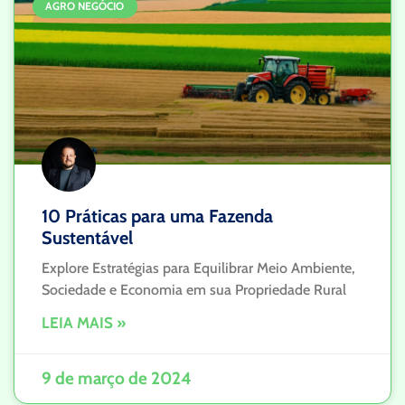
AGRO NEGÓCIO
10 Práticas para uma Fazenda
Sustentável
Explore Estratégias para Equilibrar Meio Ambiente,
Sociedade e Economia em sua Propriedade Rural
LEIA MAIS »
9 de março de 2024