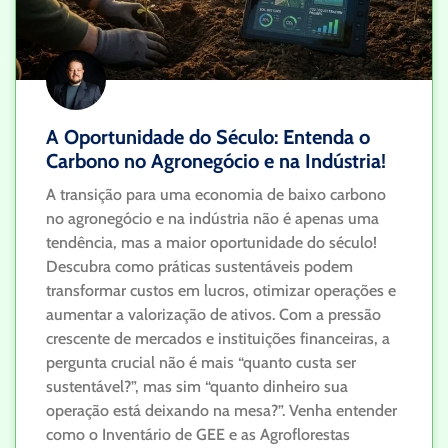
A Oportunidade do Século: Entenda o
Carbono no Agronegócio e na Indústria!
A transição para uma economia de baixo carbono
no agronegócio e na indústria não é apenas uma
tendência, mas a maior oportunidade do século!
Descubra como práticas sustentáveis podem
transformar custos em lucros, otimizar operações e
aumentar a valorização de ativos. Com a pressão
crescente de mercados e instituições financeiras, a
pergunta crucial não é mais “quanto custa ser
sustentável?”, mas sim “quanto dinheiro sua
operação está deixando na mesa?”. Venha entender
como o Inventário de GEE e as Agroflorestas