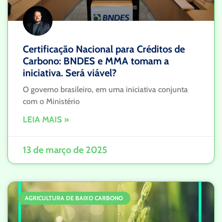
Certificação Nacional para Créditos de
Carbono: BNDES e MMA tomam a
iniciativa. Será viável?
O governo brasileiro, em uma iniciativa conjunta
com o Ministério
LEIA MAIS »
13 de março de 2025
AGRICULTURA DE BAIXO CARBONO