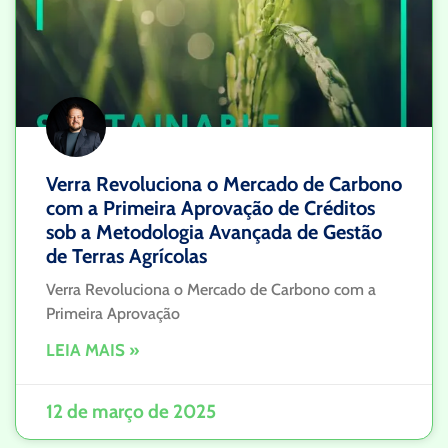
Verra Revoluciona o Mercado de Carbono
com a Primeira Aprovação de Créditos
sob a Metodologia Avançada de Gestão
de Terras Agrícolas
Verra Revoluciona o Mercado de Carbono com a
Primeira Aprovação
LEIA MAIS »
12 de março de 2025