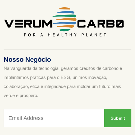
Nosso Negócio
Na vanguarda da tecnologia, geramos créditos de carbono e
implantamos práticas para o ESG, unimos inovação,
colaboração, ética e integridade para moldar um futuro mais
verde e próspero.