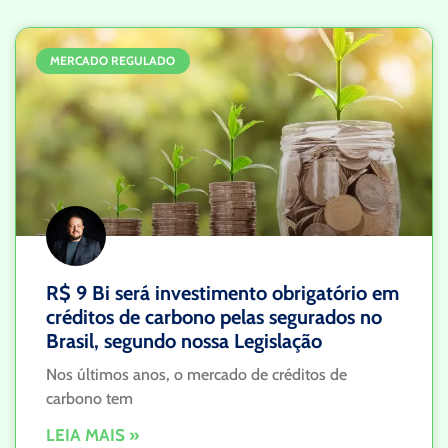
MERCADO REGULADO
R$ 9 Bi será investimento obrigatório em
créditos de carbono pelas segurados no
Brasil, segundo nossa Legislação
Nos últimos anos, o mercado de créditos de
carbono tem
LEIA MAIS »