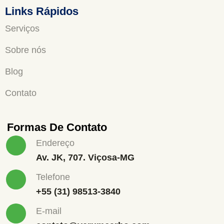
Links Rápidos
Serviços
Sobre nós
Blog
Contato
Formas De Contato
Endereço
Av. JK, 707. Viçosa-MG
Telefone
+55 (31) 98513-3840
E-mail