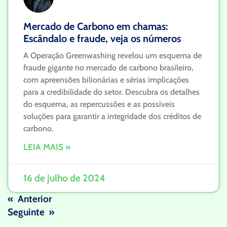
Mercado de Carbono em chamas:
Escândalo e fraude, veja os números
A Operação Greenwashing revelou um esquema de
fraude gigante no mercado de carbono brasileiro,
com apreensões bilionárias e sérias implicações
para a credibilidade do setor. Descubra os detalhes
do esquema, as repercussões e as possíveis
soluções para garantir a integridade dos créditos de
carbono.
LEIA MAIS »
16 de julho de 2024
« Anterior
Seguinte »