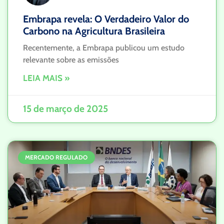
Embrapa revela: O Verdadeiro Valor do
Carbono na Agricultura Brasileira
Recentemente, a Embrapa publicou um estudo
relevante sobre as emissões
LEIA MAIS »
15 de março de 2025
MERCADO REGULADO