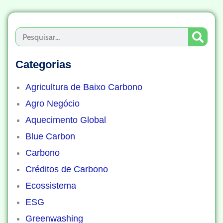
Categorias
Agricultura de Baixo Carbono
Agro Negócio
Aquecimento Global
Blue Carbon
Carbono
Créditos de Carbono
Ecossistema
ESG
Greenwashing