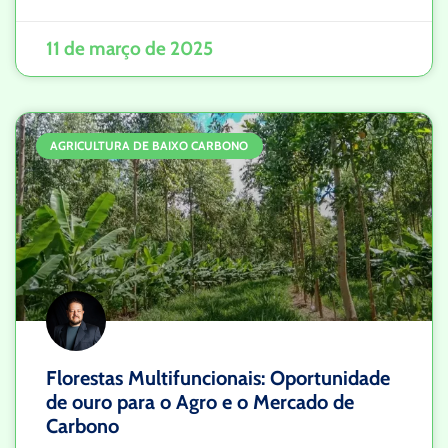
11 de março de 2025
AGRICULTURA DE BAIXO CARBONO
Florestas Multifuncionais: Oportunidade
de ouro para o Agro e o Mercado de
Carbono