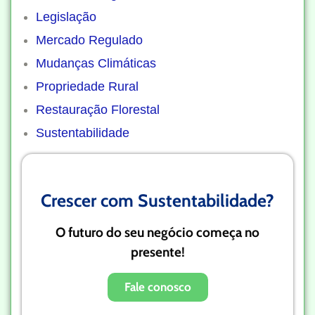
Legislação
Mercado Regulado
Mudanças Climáticas
Propriedade Rural
Restauração Florestal
Sustentabilidade
Crescer com Sustentabilidade?
O futuro do seu negócio começa no
presente!
Fale conosco