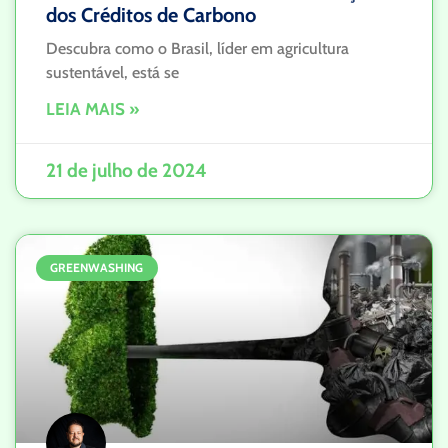
dos Créditos de Carbono
Descubra como o Brasil, líder em agricultura
sustentável, está se
LEIA MAIS »
21 de julho de 2024
GREENWASHING