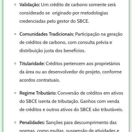
Validação:
Um crédito de carbono somente será
considerado se originado por metodologias
credenciadas pelo gestor do SBCE.
Comunidades Tradicionais:
Participação na geração
de créditos de carbono, com consulta prévia e
distribuição justa dos benefícios.
Titularidade:
Créditos pertencem aos proprietários
da área ou ao desenvolvedor do projeto, conforme
acordos contratuais.
Regime Tributário:
Conversão de créditos em ativos
do SBCE isenta de tributação. Ganhos com venda
de créditos e outros ativos do SBCE são tributáveis.
Penalidades:
Sanções para descumprimento das
normas, como multas, suspensão de atividades e