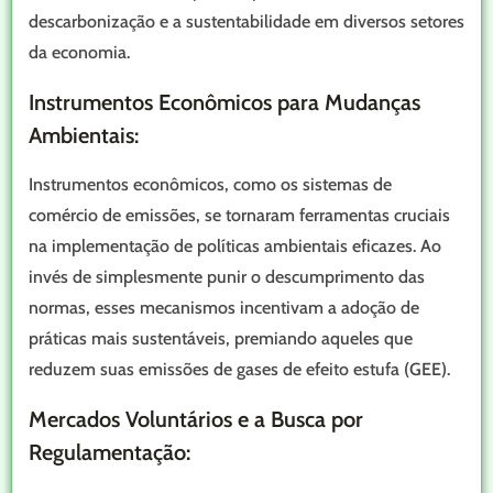
descarbonização e a sustentabilidade em diversos setores
da economia.
Instrumentos Econômicos para Mudanças
Ambientais:
Instrumentos econômicos, como os sistemas de
comércio de emissões, se tornaram ferramentas cruciais
na implementação de políticas ambientais eficazes. Ao
invés de simplesmente punir o descumprimento das
normas, esses mecanismos incentivam a adoção de
práticas mais sustentáveis, premiando aqueles que
reduzem suas emissões de gases de efeito estufa (GEE).
Mercados Voluntários e a Busca por
Regulamentação: