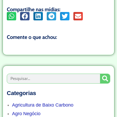
Compartilhe nas mídias:
Comente o que achou:
Categorias
Agricultura de Baixo Carbono
Agro Negócio