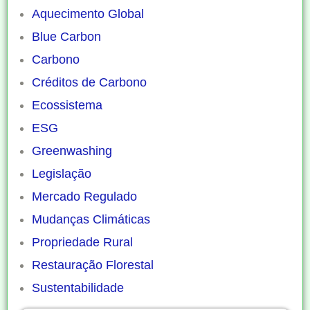
Aquecimento Global
Blue Carbon
Carbono
Créditos de Carbono
Ecossistema
ESG
Greenwashing
Legislação
Mercado Regulado
Mudanças Climáticas
Propriedade Rural
Restauração Florestal
Sustentabilidade