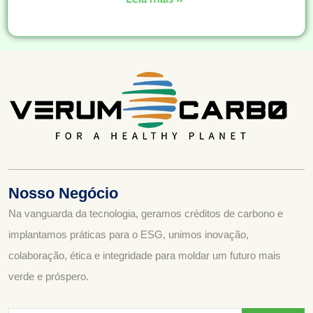
Nosso Negócio
Na vanguarda da tecnologia, geramos créditos de carbono e
implantamos práticas para o ESG, unimos inovação,
colaboração, ética e integridade para moldar um futuro mais
verde e próspero.