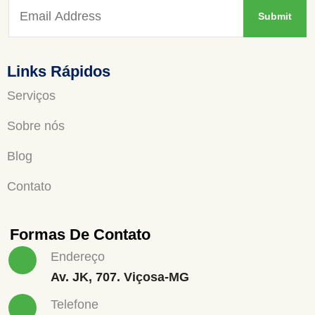
Links Rápidos
Serviços
Sobre nós
Blog
Contato
Formas De Contato
Endereço
Av. JK, 707. Viçosa-MG
Telefone