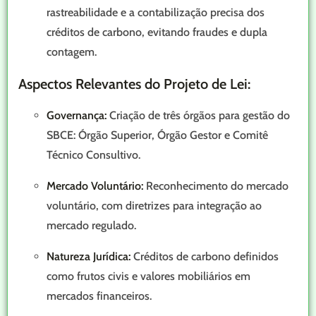
rastreabilidade e a contabilização precisa dos
créditos de carbono, evitando fraudes e dupla
contagem.
Aspectos Relevantes do Projeto de Lei:
Governança:
Criação de três órgãos para gestão do
SBCE: Órgão Superior, Órgão Gestor e Comitê
Técnico Consultivo.
Mercado Voluntário:
Reconhecimento do mercado
voluntário, com diretrizes para integração ao
mercado regulado.
Natureza Jurídica:
Créditos de carbono definidos
como frutos civis e valores mobiliários em
mercados financeiros.