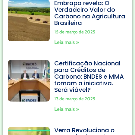
Embrapa revela: O
Verdadeiro Valor do
Carbono na Agricultura
Brasileira
15 de março de 2025
Leia mais »
Certificação Nacional
para Créditos de
Carbono: BNDES e MMA
tomam a iniciativa.
Será viável?
13 de março de 2025
Leia mais »
Verra Revoluciona o