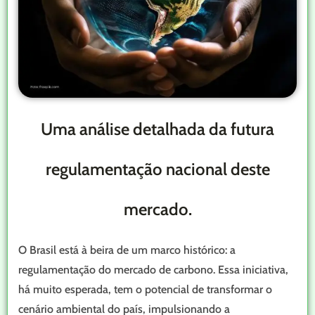
Uma análise detalhada da futura
regulamentação nacional deste
mercado.
O Brasil está à beira de um marco histórico: a
regulamentação do mercado de carbono. Essa iniciativa,
há muito esperada, tem o potencial de transformar o
cenário ambiental do país, impulsionando a