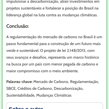
impulsionar a descarbonização, atrair investimentos em
projetos sustentáveis e fortalecer a posição do Brasil na
liderança global na luta contra as mudanças climáticas.
Conclusão:
A regulamentação do mercado de carbono no Brasil é um
passo fundamental para a construção de um futuro mais
verde e sustentável. O projeto de lei 2.148/2015, com
seus avanços e desafios, representa um marco histórico
na busca por um país com menor pegada de carbono e
maior compromisso com o meio ambiente.
Palavras-chave:
Mercado de Carbono, Regulamentação,
SBCE, Créditos de Carbono, Descarbonização,
Sustentabilidade, Mudanças Climáticas