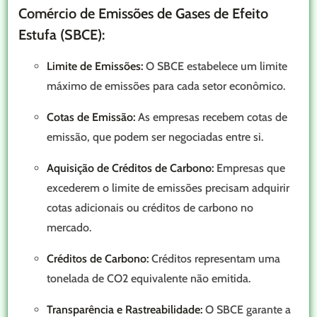
Comércio de Emissões de Gases de Efeito
Estufa (SBCE):
Limite de Emissões:
O SBCE estabelece um limite
máximo de emissões para cada setor econômico.
Cotas de Emissão:
As empresas recebem cotas de
emissão, que podem ser negociadas entre si.
Aquisição de Créditos de Carbono:
Empresas que
excederem o limite de emissões precisam adquirir
cotas adicionais ou créditos de carbono no
mercado.
Créditos de Carbono:
Créditos representam uma
tonelada de CO2 equivalente não emitida.
Transparência e Rastreabilidade:
O SBCE garante a