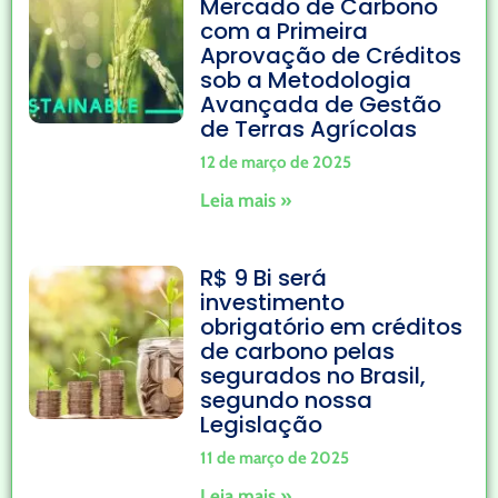
Mercado de Carbono
com a Primeira
Aprovação de Créditos
sob a Metodologia
Avançada de Gestão
de Terras Agrícolas
12 de março de 2025
Leia mais »
R$ 9 Bi será
investimento
obrigatório em créditos
de carbono pelas
segurados no Brasil,
segundo nossa
Legislação
11 de março de 2025
Leia mais »