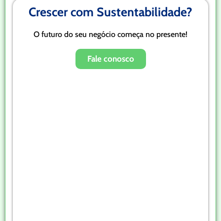
Crescer com Sustentabilidade?
O futuro do seu negócio começa no presente!
Fale conosco