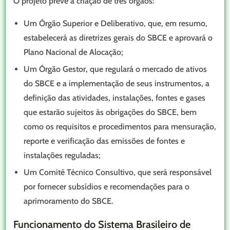
O projeto prevê a criação de três órgãos:
Um Órgão Superior e Deliberativo, que, em resumo,
estabelecerá as diretrizes gerais do SBCE e aprovará o
Plano Nacional de Alocação;
Um Órgão Gestor, que regulará o mercado de ativos
do SBCE e a implementação de seus instrumentos, a
definição das atividades, instalações, fontes e gases
que estarão sujeitos às obrigações do SBCE, bem
como os requisitos e procedimentos para mensuração,
reporte e verificação das emissões de fontes e
instalações reguladas;
Um Comitê Técnico Consultivo, que será responsável
por fornecer subsídios e recomendações para o
aprimoramento do SBCE.
Funcionamento do Sistema Brasileiro de