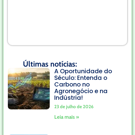
Últimas notícias:
A Oportunidade do
Século: Entenda o
Carbono no
Agronegócio e na
Indústria!
23 de julho de 2026
Leia mais »