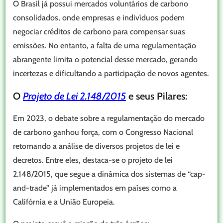
O Brasil já possui mercados voluntários de carbono
consolidados, onde empresas e indivíduos podem
negociar créditos de carbono para compensar suas
emissões. No entanto, a falta de uma regulamentação
abrangente limita o potencial desse mercado, gerando
incertezas e dificultando a participação de novos agentes.
O
Projeto de Lei 2.148/2015
e seus Pilares:
Em 2023, o debate sobre a regulamentação do mercado
de carbono ganhou força, com o Congresso Nacional
retomando a análise de diversos projetos de lei e
decretos. Entre eles, destaca-se o projeto de lei
2.148/2015, que segue a dinâmica dos sistemas de “cap-
and-trade” já implementados em países como a
Califórnia e a União Europeia.