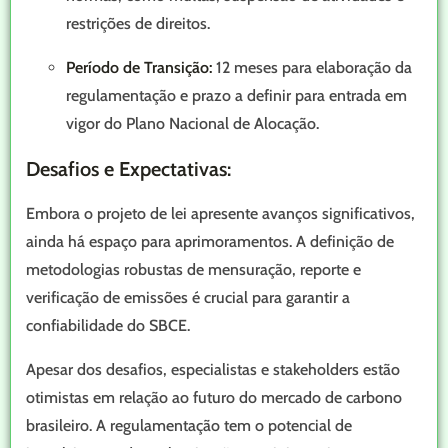
restrições de direitos.
Período de Transição:
12 meses para elaboração da
regulamentação e prazo a definir para entrada em
vigor do Plano Nacional de Alocação.
Desafios e Expectativas:
Embora o projeto de lei apresente avanços significativos,
ainda há espaço para aprimoramentos. A definição de
metodologias robustas de mensuração, reporte e
verificação de emissões é crucial para garantir a
confiabilidade do SBCE.
Apesar dos desafios, especialistas e stakeholders estão
otimistas em relação ao futuro do mercado de carbono
brasileiro. A regulamentação tem o potencial de