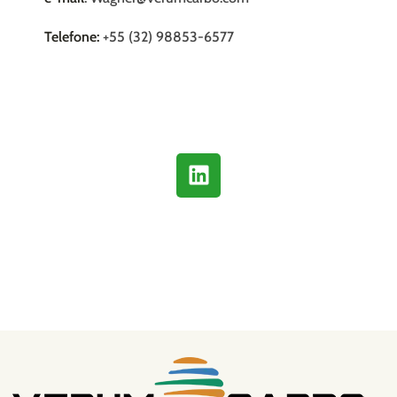
Telefone:
+55 (32) 98853-6577