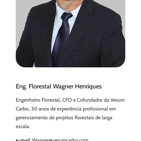
Eng. Florestal Wagner Henriques
Engenheiro Florestal, CFO e Cofundador da Verum
Carbo, 30 anos de experiência profissional em
gerenciamento de projetos florestais de larga
escala.
e-mail
: Wagner@verumcarbo.com