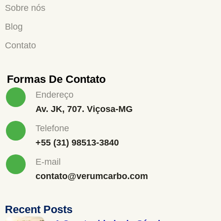
Sobre nós
Blog
Contato
Formas De Contato
Endereço
Av. JK, 707. Viçosa-MG
Telefone
+55 (31) 98513-3840
E-mail
contato@verumcarbo.com
Recent Posts