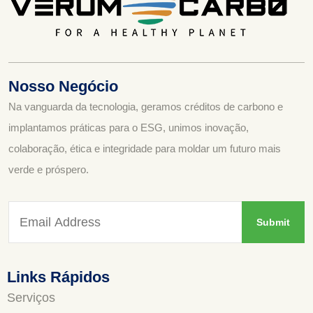
Nosso Negócio
Na vanguarda da tecnologia, geramos créditos de carbono e
implantamos práticas para o ESG, unimos inovação,
colaboração, ética e integridade para moldar um futuro mais
verde e próspero.
Links Rápidos
Serviços